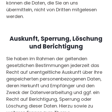
können die Daten, die Sie an uns
übermitteln, nicht von Dritten mitgelesen
werden.
Auskunft, Sperrung, Löschung
und Berichtigung
Sie haben im Rahmen der geltenden
gesetzlichen Bestimmungen jederzeit das
Recht auf unentgeltliche Auskunft über Ihre
gespeicherten personenbezogenen Daten,
deren Herkunft und Empfänger und den
Zweck der Datenverarbeitung und ggf. ein
Recht auf Berichtigung, Sperrung oder
Löschung dieser Daten. Hierzu sowie zu