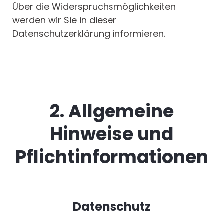
Über die Widerspruchsmöglichkeiten
werden wir Sie in dieser
Datenschutzerklärung informieren.
2. Allgemeine
Hinweise und
Pflichtinformationen
Datenschutz