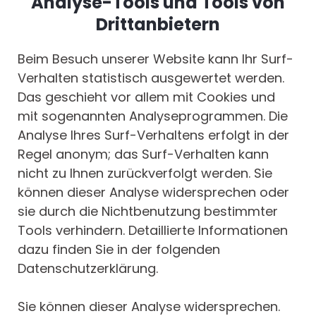
Analyse-Tools und Tools von
Drittanbietern
Beim Besuch unserer Website kann Ihr Surf-
Verhalten statistisch ausgewertet werden.
Das geschieht vor allem mit Cookies und
mit sogenannten Analyseprogrammen. Die
Analyse Ihres Surf-Verhaltens erfolgt in der
Regel anonym; das Surf-Verhalten kann
nicht zu Ihnen zurückverfolgt werden. Sie
können dieser Analyse widersprechen oder
sie durch die Nichtbenutzung bestimmter
Tools verhindern. Detaillierte Informationen
dazu finden Sie in der folgenden
Datenschutzerklärung.
Sie können dieser Analyse widersprechen.