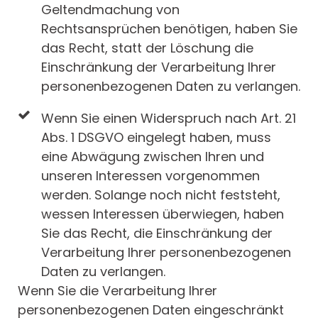
Geltendmachung von
Rechtsansprüchen benötigen, haben Sie
das Recht, statt der Löschung die
Einschränkung der Verarbeitung Ihrer
personenbezogenen Daten zu verlangen.
Wenn Sie einen Widerspruch nach Art. 21
Abs. 1 DSGVO eingelegt haben, muss
eine Abwägung zwischen Ihren und
unseren Interessen vorgenommen
werden. Solange noch nicht feststeht,
wessen Interessen überwiegen, haben
Sie das Recht, die Einschränkung der
Verarbeitung Ihrer personenbezogenen
Daten zu verlangen.
Wenn Sie die Verarbeitung Ihrer
personenbezogenen Daten eingeschränkt