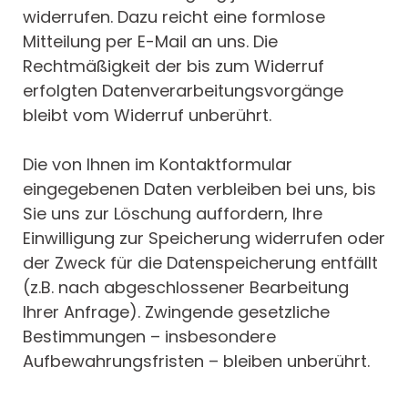
widerrufen. Dazu reicht eine formlose
Mitteilung per E-Mail an uns. Die
Rechtmäßigkeit der bis zum Widerruf
erfolgten Datenverarbeitungsvorgänge
bleibt vom Widerruf unberührt.
Die von Ihnen im Kontaktformular
eingegebenen Daten verbleiben bei uns, bis
Sie uns zur Löschung auffordern, Ihre
Einwilligung zur Speicherung widerrufen oder
der Zweck für die Datenspeicherung entfällt
(z.B. nach abgeschlossener Bearbeitung
Ihrer Anfrage). Zwingende gesetzliche
Bestimmungen – insbesondere
Aufbewahrungsfristen – bleiben unberührt.