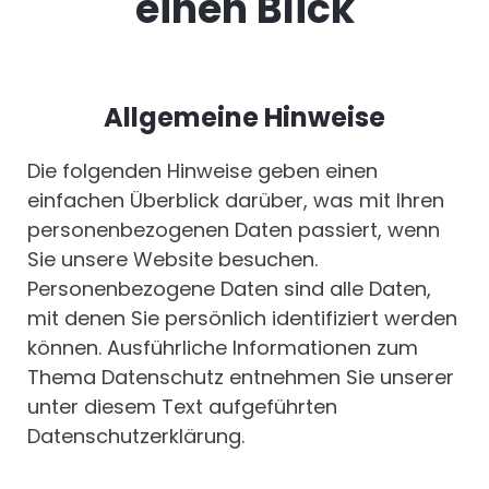
einen Blick
Allgemeine Hinweise
Die folgenden Hinweise geben einen
einfachen Überblick darüber, was mit Ihren
personenbezogenen Daten passiert, wenn
Sie unsere Website besuchen.
Personenbezogene Daten sind alle Daten,
mit denen Sie persönlich identifiziert werden
können. Ausführliche Informationen zum
Thema Datenschutz entnehmen Sie unserer
unter diesem Text aufgeführten
Datenschutzerklärung.