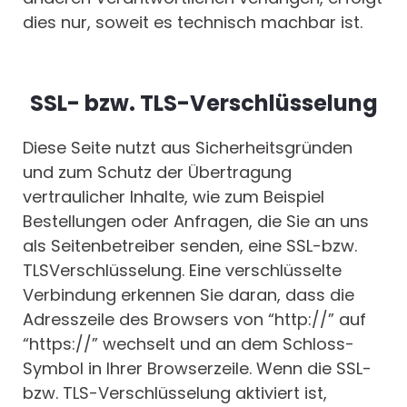
dies nur, soweit es technisch machbar ist.
SSL- bzw. TLS-Verschlüsselung
Diese Seite nutzt aus Sicherheitsgründen
und zum Schutz der Übertragung
vertraulicher Inhalte, wie zum Beispiel
Bestellungen oder Anfragen, die Sie an uns
als Seitenbetreiber senden, eine SSL-bzw.
TLSVerschlüsselung. Eine verschlüsselte
Verbindung erkennen Sie daran, dass die
Adresszeile des Browsers von “http://” auf
“https://” wechselt und an dem Schloss-
Symbol in Ihrer Browserzeile. Wenn die SSL-
bzw. TLS-Verschlüsselung aktiviert ist,