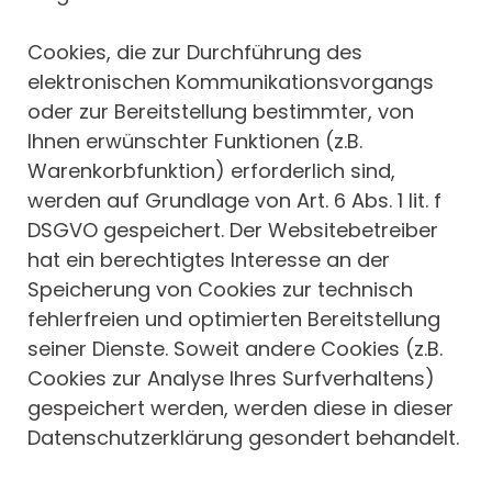
Cookies, die zur Durchführung des
elektronischen Kommunikationsvorgangs
oder zur Bereitstellung bestimmter, von
Ihnen erwünschter Funktionen (z.B.
Warenkorbfunktion) erforderlich sind,
werden auf Grundlage von Art. 6 Abs. 1 lit. f
DSGVO gespeichert. Der Websitebetreiber
hat ein berechtigtes Interesse an der
Speicherung von Cookies zur technisch
fehlerfreien und optimierten Bereitstellung
seiner Dienste. Soweit andere Cookies (z.B.
Cookies zur Analyse Ihres Surfverhaltens)
gespeichert werden, werden diese in dieser
Datenschutzerklärung gesondert behandelt.