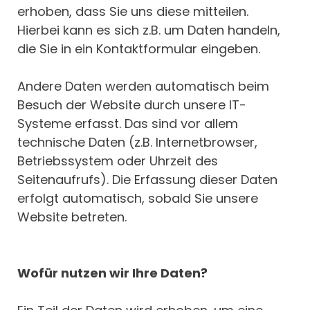
erhoben, dass Sie uns diese mitteilen.
Hierbei kann es sich z.B. um Daten handeln,
die Sie in ein Kontaktformular eingeben.
Andere Daten werden automatisch beim
Besuch der Website durch unsere IT-
Systeme erfasst. Das sind vor allem
technische Daten (z.B. Internetbrowser,
Betriebssystem oder Uhrzeit des
Seitenaufrufs). Die Erfassung dieser Daten
erfolgt automatisch, sobald Sie unsere
Website betreten.
Wofür nutzen wir Ihre Daten?