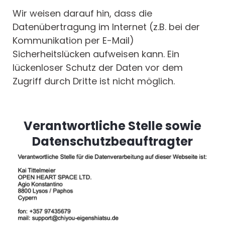
Wir weisen darauf hin, dass die
Datenübertragung im Internet (z.B. bei der
Kommunikation per E-Mail)
Sicherheitslücken aufweisen kann. Ein
lückenloser Schutz der Daten vor dem
Zugriff durch Dritte ist nicht möglich.
Verantwortliche Stelle sowie
Datenschutzbeauftragter