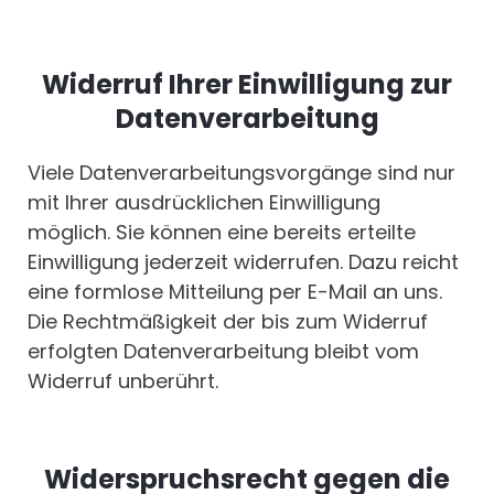
Widerruf Ihrer Einwilligung zur
Datenverarbeitung
Viele Datenverarbeitungsvorgänge sind nur
mit Ihrer ausdrücklichen Einwilligung
möglich. Sie können eine bereits erteilte
Einwilligung jederzeit widerrufen. Dazu reicht
eine formlose Mitteilung per E-Mail an uns.
Die Rechtmäßigkeit der bis zum Widerruf
erfolgten Datenverarbeitung bleibt vom
Widerruf unberührt.
Widerspruchsrecht gegen die