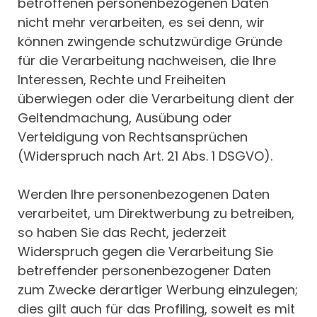
betroffenen personenbezogenen Daten
nicht mehr verarbeiten, es sei denn, wir
können zwingende schutzwürdige Gründe
für die Verarbeitung nachweisen, die Ihre
Interessen, Rechte und Freiheiten
überwiegen oder die Verarbeitung dient der
Geltendmachung, Ausübung oder
Verteidigung von Rechtsansprüchen
(Widerspruch nach Art. 21 Abs. 1 DSGVO).
Werden Ihre personenbezogenen Daten
verarbeitet, um Direktwerbung zu betreiben,
so haben Sie das Recht, jederzeit
Widerspruch gegen die Verarbeitung Sie
betreffender personenbezogener Daten
zum Zwecke derartiger Werbung einzulegen;
dies gilt auch für das Profiling, soweit es mit