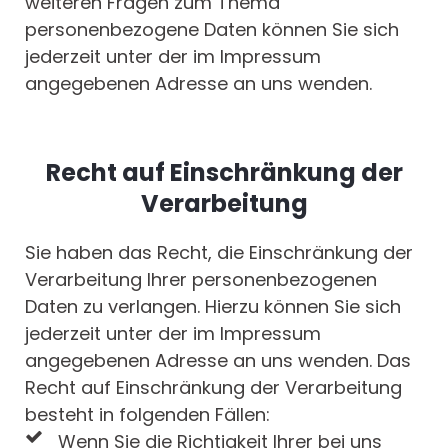
weiteren Fragen zum Thema
personenbezogene Daten können Sie sich
jederzeit unter der im Impressum
angegebenen Adresse an uns wenden.
Recht auf Einschränkung der
Verarbeitung
Sie haben das Recht, die Einschränkung der
Verarbeitung Ihrer personenbezogenen
Daten zu verlangen. Hierzu können Sie sich
jederzeit unter der im Impressum
angegebenen Adresse an uns wenden. Das
Recht auf Einschränkung der Verarbeitung
besteht in folgenden Fällen:
Wenn Sie die Richtigkeit Ihrer bei uns