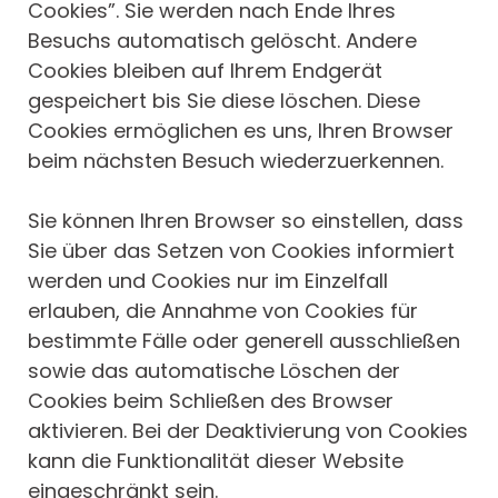
Cookies”. Sie werden nach Ende Ihres
Besuchs automatisch gelöscht. Andere
Cookies bleiben auf Ihrem Endgerät
gespeichert bis Sie diese löschen. Diese
Cookies ermöglichen es uns, Ihren Browser
beim nächsten Besuch wiederzuerkennen.
Sie können Ihren Browser so einstellen, dass
Sie über das Setzen von Cookies informiert
werden und Cookies nur im Einzelfall
erlauben, die Annahme von Cookies für
bestimmte Fälle oder generell ausschließen
sowie das automatische Löschen der
Cookies beim Schließen des Browser
aktivieren. Bei der Deaktivierung von Cookies
kann die Funktionalität dieser Website
eingeschränkt sein.