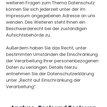
weiteren Fragen zum Thema Datenschutz
können Sie sich jederzeit unter der im
Impressum angegebenen Adresse an uns
wenden. Des Weiteren steht Ihnen ein
Beschwerderecht bei der zuständigen
Aufsichtsbehörde zu.
Außerdem haben Sie das Recht, unter
bestimmten Umständen die Einschränkung
der Verarbeitung Ihrer personenbezogenen
Daten zu verlangen. Details hierzu
entnehmen Sie der Datenschutzerklärung
unter „Recht auf Einschränkung der
Verarbeitung“.