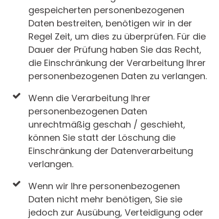
gespeicherten personenbezogenen
Daten bestreiten, benötigen wir in der
Regel Zeit, um dies zu überprüfen. Für die
Dauer der Prüfung haben Sie das Recht,
die Einschränkung der Verarbeitung Ihrer
personenbezogenen Daten zu verlangen.
Wenn die Verarbeitung Ihrer
personenbezogenen Daten
unrechtmäßig geschah / geschieht,
können Sie statt der Löschung die
Einschränkung der Datenverarbeitung
verlangen.
Wenn wir Ihre personenbezogenen
Daten nicht mehr benötigen, Sie sie
jedoch zur Ausübung, Verteidigung oder