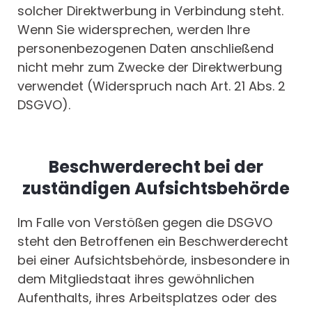
solcher Direktwerbung in Verbindung steht.
Wenn Sie widersprechen, werden Ihre
personenbezogenen Daten anschließend
nicht mehr zum Zwecke der Direktwerbung
verwendet (Widerspruch nach Art. 21 Abs. 2
DSGVO).
Beschwerderecht bei der
zuständigen Aufsichtsbehörde
Im Falle von Verstößen gegen die DSGVO
steht den Betroffenen ein Beschwerderecht
bei einer Aufsichtsbehörde, insbesondere in
dem Mitgliedstaat ihres gewöhnlichen
Aufenthalts, ihres Arbeitsplatzes oder des