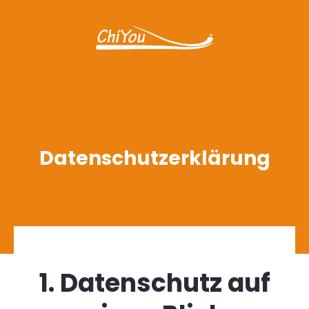
Datenschutzerklärung
1. Datenschutz auf