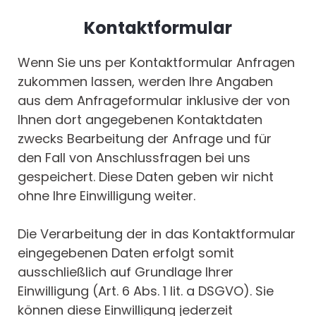
Kontaktformular
Wenn Sie uns per Kontaktformular Anfragen
zukommen lassen, werden Ihre Angaben
aus dem Anfrageformular inklusive der von
Ihnen dort angegebenen Kontaktdaten
zwecks Bearbeitung der Anfrage und für
den Fall von Anschlussfragen bei uns
gespeichert. Diese Daten geben wir nicht
ohne Ihre Einwilligung weiter.
Die Verarbeitung der in das Kontaktformular
eingegebenen Daten erfolgt somit
ausschließlich auf Grundlage Ihrer
Einwilligung (Art. 6 Abs. 1 lit. a DSGVO). Sie
können diese Einwilligung jederzeit