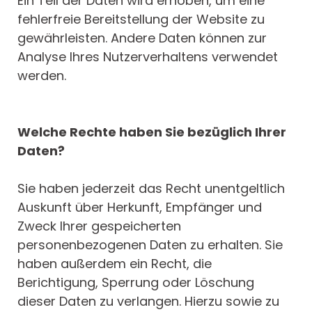
Ein Teil der Daten wird erhoben, um eine
fehlerfreie Bereitstellung der Website zu
gewährleisten. Andere Daten können zur
Analyse Ihres Nutzerverhaltens verwendet
werden.
Welche Rechte haben Sie bezüglich Ihrer
Daten?
Sie haben jederzeit das Recht unentgeltlich
Auskunft über Herkunft, Empfänger und
Zweck Ihrer gespeicherten
personenbezogenen Daten zu erhalten. Sie
haben außerdem ein Recht, die
Berichtigung, Sperrung oder Löschung
dieser Daten zu verlangen. Hierzu sowie zu