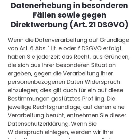
Datenerhebung in besonderen
Fällen sowie gegen
Direktwerbung (Art. 21 DSGVO)
Wenn die Datenverarbeitung auf Grundlage
von Art. 6 Abs. 1 lit. e oder f DSGVO erfolgt,
haben Sie jederzeit das Recht, aus Gründen,
die sich aus Ihrer besonderen Situation
ergeben, gegen die Verarbeitung Ihrer
personenbezogenen Daten Widerspruch
einzulegen; dies gilt auch für ein auf diese
Bestimmungen gestütztes Profiling. Die
jeweilige Rechtsgrundlage, auf denen eine
Verarbeitung beruht, entnehmen Sie dieser
Datenschutzerklärung. Wenn Sie
Widerspruch einlegen, werden wir Ihre