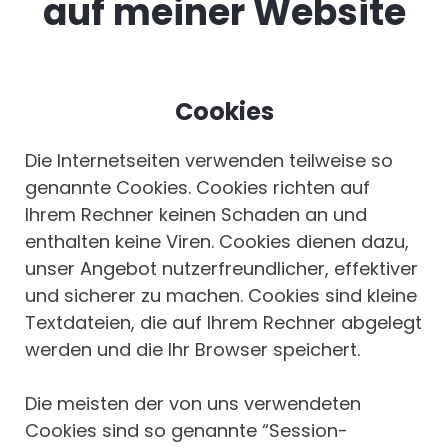
auf meiner Website
Cookies
Die Internetseiten verwenden teilweise so
genannte Cookies. Cookies richten auf
Ihrem Rechner keinen Schaden an und
enthalten keine Viren. Cookies dienen dazu,
unser Angebot nutzerfreundlicher, effektiver
und sicherer zu machen. Cookies sind kleine
Textdateien, die auf Ihrem Rechner abgelegt
werden und die Ihr Browser speichert.
Die meisten der von uns verwendeten
Cookies sind so genannte “Session-