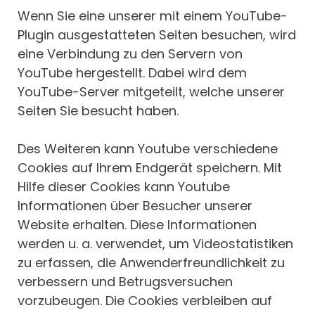
Wenn Sie eine unserer mit einem YouTube-
Plugin ausgestatteten Seiten besuchen, wird
eine Verbindung zu den Servern von
YouTube hergestellt. Dabei wird dem
YouTube-Server mitgeteilt, welche unserer
Seiten Sie besucht haben.
Des Weiteren kann Youtube verschiedene
Cookies auf Ihrem Endgerät speichern. Mit
Hilfe dieser Cookies kann Youtube
Informationen über Besucher unserer
Website erhalten. Diese Informationen
werden u. a. verwendet, um Videostatistiken
zu erfassen, die Anwenderfreundlichkeit zu
verbessern und Betrugsversuchen
vorzubeugen. Die Cookies verbleiben auf