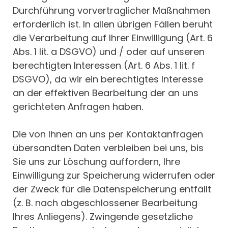
Durchführung vorvertraglicher Maßnahmen
erforderlich ist. In allen übrigen Fällen beruht
die Verarbeitung auf Ihrer Einwilligung (Art. 6
Abs. 1 lit. a DSGVO) und / oder auf unseren
berechtigten Interessen (Art. 6 Abs. 1 lit. f
DSGVO), da wir ein berechtigtes Interesse
an der effektiven Bearbeitung der an uns
gerichteten Anfragen haben.
Die von Ihnen an uns per Kontaktanfragen
übersandten Daten verbleiben bei uns, bis
Sie uns zur Löschung auffordern, Ihre
Einwilligung zur Speicherung widerrufen oder
der Zweck für die Datenspeicherung entfällt
(z. B. nach abgeschlossener Bearbeitung
Ihres Anliegens). Zwingende gesetzliche