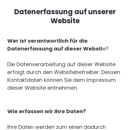
Datenerfassung auf unserer
Website
Wer ist verantwortlich für die
Datenerfassung auf dieser Websit
e?
Die Datenverarbeitung auf dieser Website
erfolgt durch den Websitebetreiber. Dessen
Kontaktdaten können Sie dem Impressum
dieser Website entnehmen.
Wie erfassen wir Ihre Daten?
Ihre Daten werden zum einen dadurch