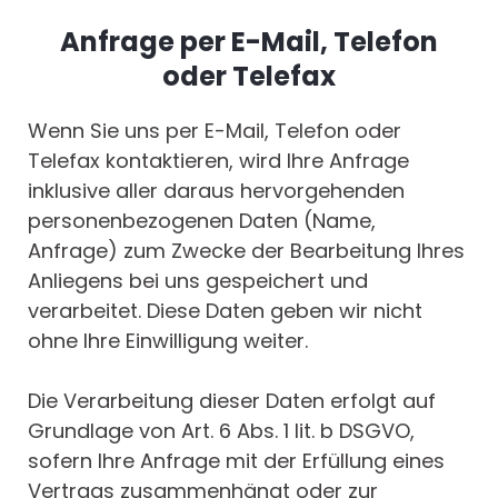
Anfrage per E-Mail, Telefon
oder Telefax
Wenn Sie uns per E-Mail, Telefon oder
Telefax kontaktieren, wird Ihre Anfrage
inklusive aller daraus hervorgehenden
personenbezogenen Daten (Name,
Anfrage) zum Zwecke der Bearbeitung Ihres
Anliegens bei uns gespeichert und
verarbeitet. Diese Daten geben wir nicht
ohne Ihre Einwilligung weiter.
Die Verarbeitung dieser Daten erfolgt auf
Grundlage von Art. 6 Abs. 1 lit. b DSGVO,
sofern Ihre Anfrage mit der Erfüllung eines
Vertrags zusammenhängt oder zur