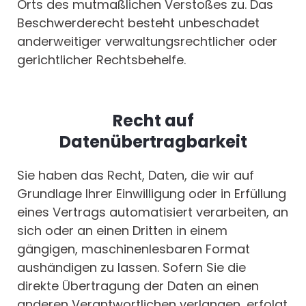
Orts des mutmaßlichen Verstoßes zu. Das
Beschwerderecht besteht unbeschadet
anderweitiger verwaltungsrechtlicher oder
gerichtlicher Rechtsbehelfe.
Recht auf
Datenübertragbarkeit
Sie haben das Recht, Daten, die wir auf
Grundlage Ihrer Einwilligung oder in Erfüllung
eines Vertrags automatisiert verarbeiten, an
sich oder an einen Dritten in einem
gängigen, maschinenlesbaren Format
aushändigen zu lassen. Sofern Sie die
direkte Übertragung der Daten an einen
anderen Verantwortlichen verlangen, erfolgt