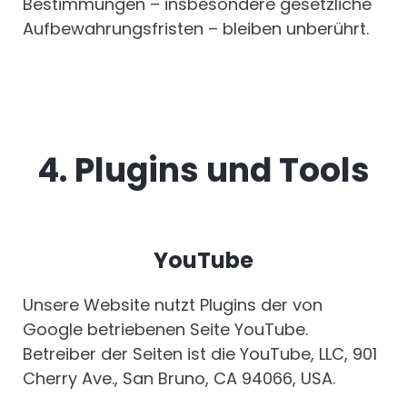
Bestimmungen – insbesondere gesetzliche
Aufbewahrungsfristen – bleiben unberührt.
4. Plugins und Tools
YouTube
Unsere Website nutzt Plugins der von
Google betriebenen Seite YouTube.
Betreiber der Seiten ist die YouTube, LLC, 901
Cherry Ave., San Bruno, CA 94066, USA.