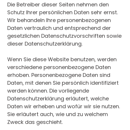
Die Betreiber dieser Seiten nehmen den
Schutz Ihrer persönlichen Daten sehr ernst.
Wir behandeln Ihre personenbezogenen
Daten vertraulich und entsprechend der
gesetzlichen Datenschutzvorschriften sowie
dieser Datenschutzerklärung.
Wenn Sie diese Website benutzen, werden
verschiedene personenbezogene Daten
erhoben. Personenbezogene Daten sind
Daten, mit denen Sie persönlich identifiziert
werden können. Die vorliegende
Datenschutzerklärung erläutert, welche
Daten wir erheben und wofür wir sie nutzen.
Sie erläutert auch, wie und zu welchem
Zweck das geschieht.