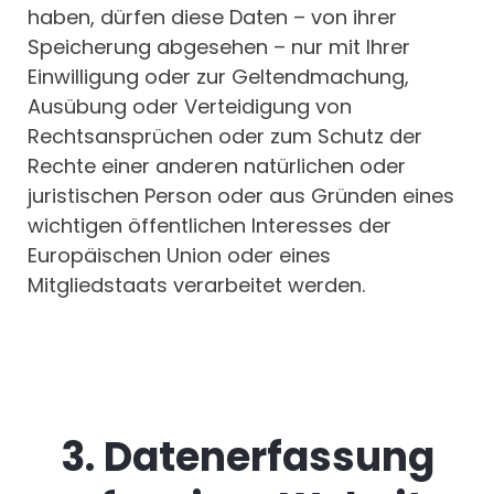
haben, dürfen diese Daten – von ihrer
Speicherung abgesehen – nur mit Ihrer
Einwilligung oder zur Geltendmachung,
Ausübung oder Verteidigung von
Rechtsansprüchen oder zum Schutz der
Rechte einer anderen natürlichen oder
juristischen Person oder aus Gründen eines
wichtigen öffentlichen Interesses der
Europäischen Union oder eines
Mitgliedstaats verarbeitet werden.
3. Datenerfassung