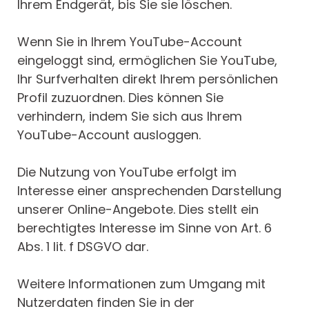
Ihrem Endgerät, bis Sie sie löschen.
Wenn Sie in Ihrem YouTube-Account
eingeloggt sind, ermöglichen Sie YouTube,
Ihr Surfverhalten direkt Ihrem persönlichen
Profil zuzuordnen. Dies können Sie
verhindern, indem Sie sich aus Ihrem
YouTube-Account ausloggen.
Die Nutzung von YouTube erfolgt im
Interesse einer ansprechenden Darstellung
unserer Online-Angebote. Dies stellt ein
berechtigtes Interesse im Sinne von Art. 6
Abs. 1 lit. f DSGVO dar.
Weitere Informationen zum Umgang mit
Nutzerdaten finden Sie in der